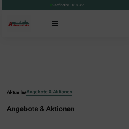
Geöffnet
bis 18:00 Uhr
Angebote & Aktionen
Aktuelles
Angebote & Aktionen